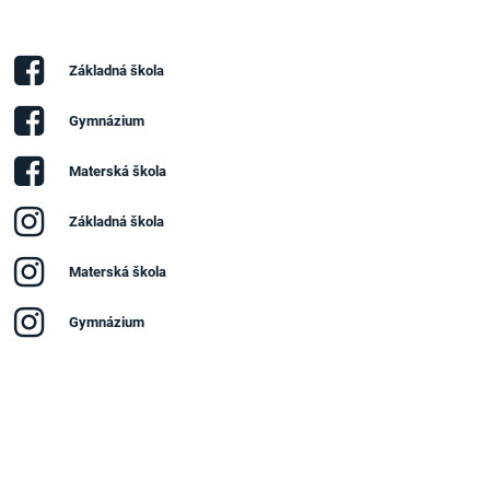
Základná škola
Gymnázium
Materská škola
Základná škola
Materská škola
Gymnázium