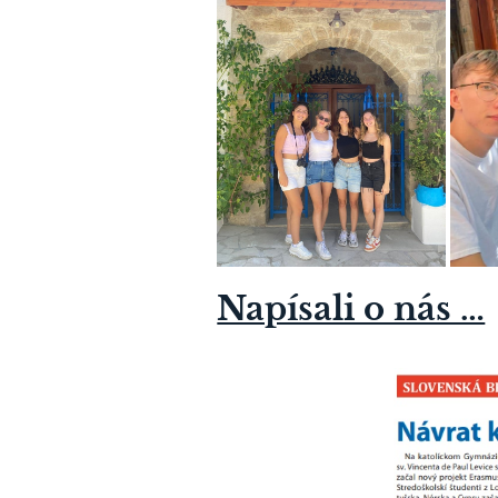
Napísali o nás …