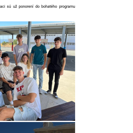
etiaci sú už ponorení do bohatého programu