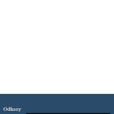
Odkazy