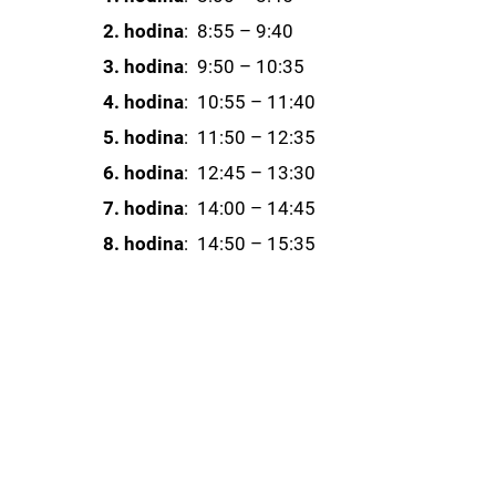
2. hodina
: 8:55 – 9:40
3. hodina
: 9:50 – 10:35
4. hodina
: 10:55 – 11:40
5. hodina
: 11:50 – 12:35
6. hodina
: 12:45 – 13:30
7. hodina
: 14:00 – 14:45
8. hodina
: 14:50 – 15:35