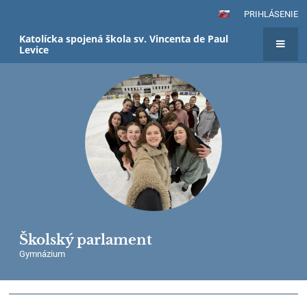
PRIHLÁSENIE
Katolícka spojená škola sv. Vincenta de Paul
Levice
Školský parlament
Gymnázium