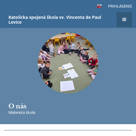
PRIHLÁSENIE
Katolícka spojená škola sv. Vincenta de Paul
Levice
O nás
Materská škola